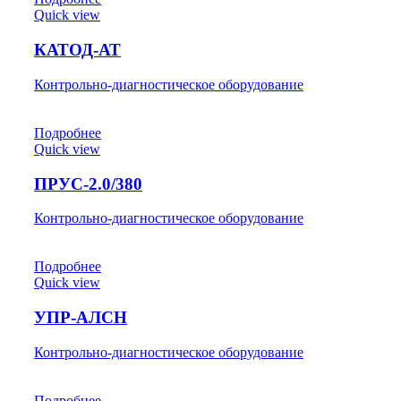
Quick view
КАТОД-АТ
Контрольно-диагностическое оборудование
Подробнее
Quick view
ПРУС-2.0/380
Контрольно-диагностическое оборудование
Подробнее
Quick view
УПР-АЛСН
Контрольно-диагностическое оборудование
Подробнее