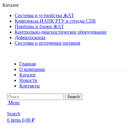
Каталог
Системы и устройства ЖАТ
Комплексы ИАПК РТУ и стенды СЦБ
Приборы и блоки ЖАТ
Контрольно-диагностическое оборудование
Дефектоскопы
Системы и источники питания
Главная
О компании
Каталог
Новости
Контакты
Search
Menu
Search
0
items
0,00
₽