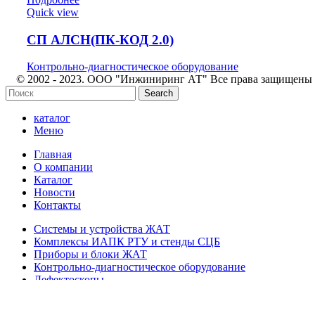
Quick view
СП АЛСН(ПК-КОД 2.0)
Контрольно-диагностическое оборудование
© 2002 - 2023. ООО "Инжиниринг АТ" Все права защищены
Search
каталог
Меню
Главная
О компании
Каталог
Новости
Контакты
Системы и устройства ЖАТ
Комплексы ИАПК РТУ и стенды СЦБ
Приборы и блоки ЖАТ
Контрольно-диагностическое оборудование
Дефектоскопы
Системы и источники питания